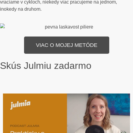
vraciame v cykloch, niekedy viac pracujeme na jednom,
inokedy na druhom.
VIAC O MOJEJ METÓDE
Skús Julmiu zadarmo