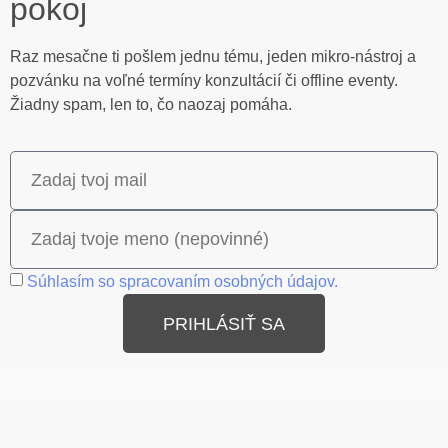
pokoj
Raz mesačne ti pošlem jednu tému, jeden mikro-nástroj a
pozvánku na voľné termíny konzultácií či offline eventy.
Žiadny spam, len to, čo naozaj pomáha.
Súhlasím so spracovaním osobných údajov.
PRIHLÁSIŤ SA