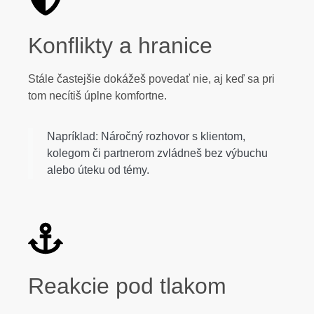
Konflikty a hranice
Stále častejšie dokážeš povedať nie, aj keď sa pri
tom necítiš úplne komfortne.
Napríklad: Náročný rozhovor s klientom,
kolegom či partnerom zvládneš bez výbuchu
alebo úteku od témy.
Reakcie pod tlakom