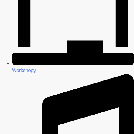
Workshopy