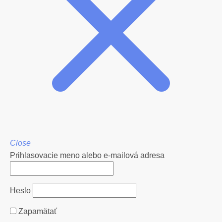
Close
Prihlasovacie meno alebo e-mailová adresa
Heslo
Zapamätať