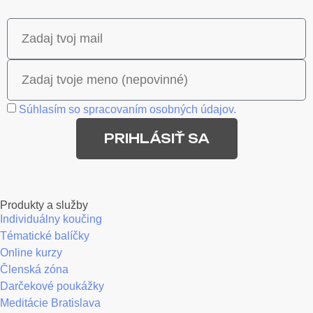
Súhlasím so spracovaním osobných údajov.
PRIHLÁSIŤ SA
Produkty a služby
Individuálny koučing
Tématické balíčky
Online kurzy
Členská zóna
Darčekové poukážky
Meditácie Bratislava