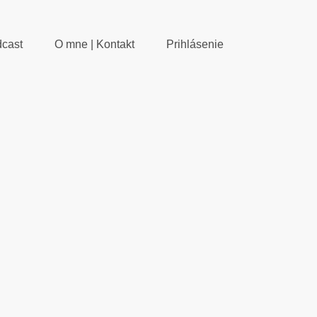
cast
O mne | Kontakt
Prihlásenie