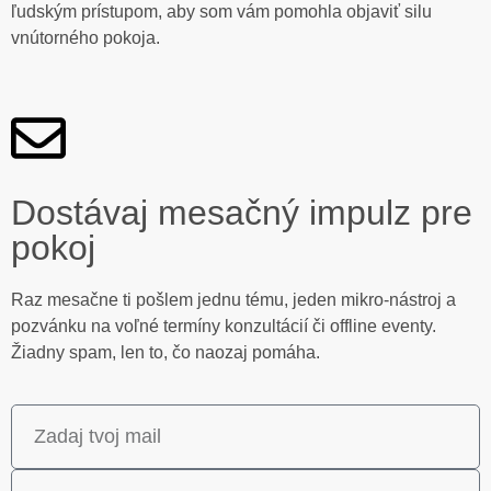
ľudským prístupom, aby som vám pomohla objaviť silu
vnútorného pokoja.
Dostávaj mesačný impulz pre
pokoj
Raz mesačne ti pošlem jednu tému, jeden mikro-nástroj a
pozvánku na voľné termíny konzultácií či offline eventy.
Žiadny spam, len to, čo naozaj pomáha.