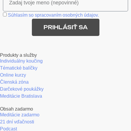
Súhlasím so spracovaním osobných údajov.
PRIHLÁSIŤ SA
Produkty a služby
Individuálny koučing
Tématické balíčky
Online kurzy
Členská zóna
Darčekové poukážky
Meditácie Bratislava
Obsah zadarmo
Meditácie zadarmo
21 dní vďačnosti
Podcast