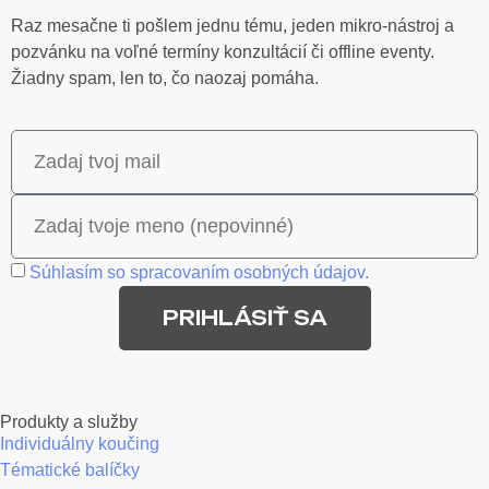
Raz mesačne ti pošlem jednu tému, jeden mikro-nástroj a
pozvánku na voľné termíny konzultácií či offline eventy.
Žiadny spam, len to, čo naozaj pomáha.
Súhlasím so spracovaním osobných údajov.
PRIHLÁSIŤ SA
Produkty a služby
Individuálny koučing
Tématické balíčky