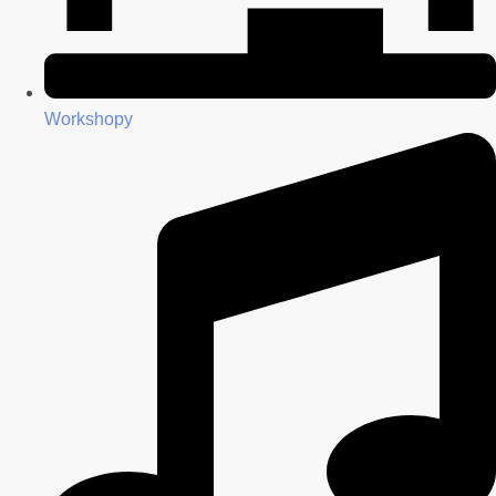
Workshopy