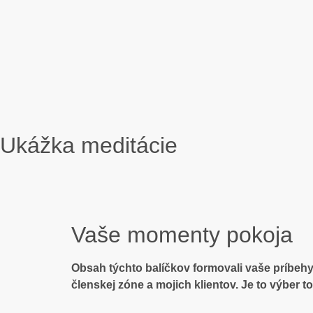
Ukážka meditácie
Vaše momenty pokoja
Obsah týchto balíčkov formovali vaše príbehy
členskej zóne a mojich klientov. Je to výber 